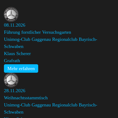
08.11.2026
Führung forstlicher Versuchsgarten
Unimog-Club Gaggenau Regionalclub Bayrisch-
Schwaben
,
Klaus Scherer
Grafrath
Mehr erfahren
28.11.2026
Weihnachtsstammtisch
Unimog-Club Gaggenau Regionalclub Bayrisch-
Schwaben
,