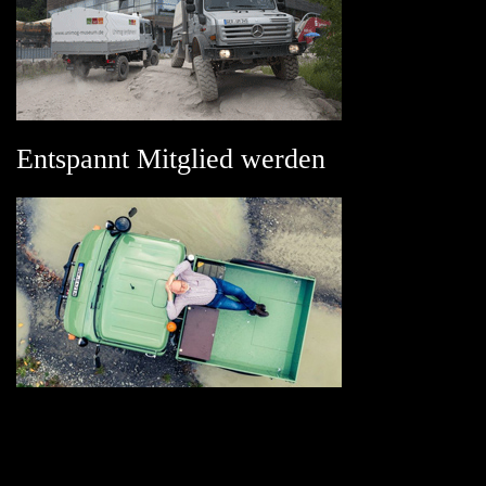
Entspannt Mitglied werden