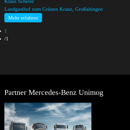
Klaus Scherer
Landgasthof zum Grünen Kranz, Großaitingen
Mehr erfahren
1
/
1
Partner Mercedes-Benz Unimog