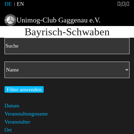
DE
EN
Unimog-Club Gaggenau e.V.
Bayrisch-Schwaben
Filter anwenden
Datum
Veranstaltungsname
Veranstalter
Ort