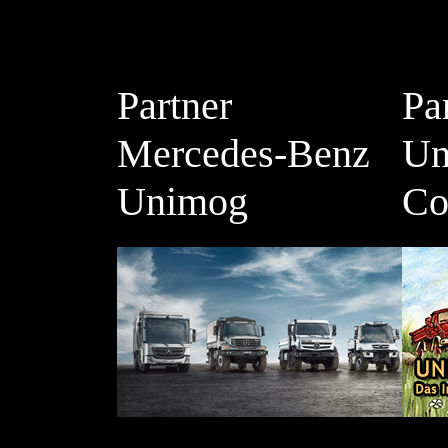
Partner
Pa
Mercedes-Benz
Un
Unimog
Co