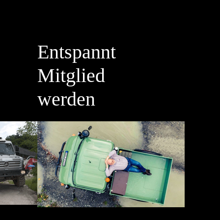
Entspannt
Mitglied
werden