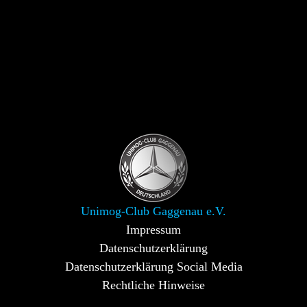
Unimog-Club Gaggenau e.V.
Impressum
Datenschutzerklärung
Datenschutzerklärung Social Media
Rechtliche Hinweise