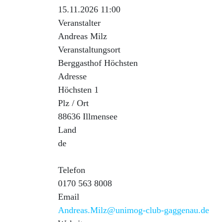
15.11.2026 11:00
Veranstalter
Andreas Milz
Veranstaltungsort
Berggasthof Höchsten
Adresse
Höchsten 1
Plz / Ort
88636 Illmensee
Land
de
Telefon
0170 563 8008
Email
Andreas.Milz@unimog-club-gaggenau.de