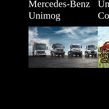
Mercedes-Benz
Un
Unimog
Co