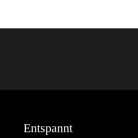
Entspannt