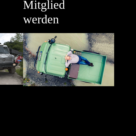
Mitglied
werden