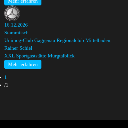
Mehr erfahren
16.12.2026
Stammtisch
Unimog-Club Gaggenau Regionalclub Mittelbaden
,
Rainer Schiel
XXL Sportgaststätte Murgtalblick
Mehr erfahren
1
/
1