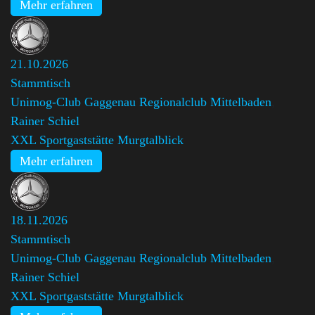
Mehr erfahren
21.10.2026
Stammtisch
Unimog-Club Gaggenau Regionalclub Mittelbaden
,
Rainer Schiel
XXL Sportgaststätte Murgtalblick
Mehr erfahren
18.11.2026
Stammtisch
Unimog-Club Gaggenau Regionalclub Mittelbaden
,
Rainer Schiel
XXL Sportgaststätte Murgtalblick