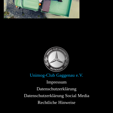
Unimog-Club Gaggenau e.V.
Impressum
Datenschutzerklärung
Datenschutzerklärung Social Media
Rechtliche Hinweise