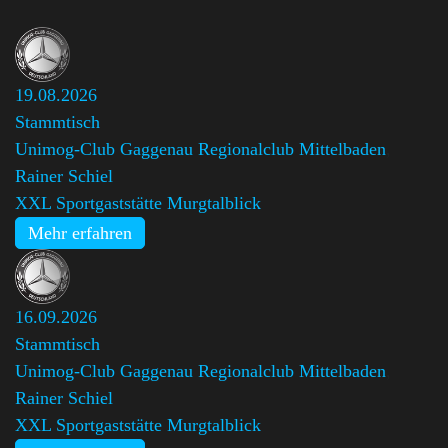
19.08.2026
Stammtisch
Unimog-Club Gaggenau Regionalclub Mittelbaden
,
Rainer Schiel
XXL Sportgaststätte Murgtalblick
Mehr erfahren
16.09.2026
Stammtisch
Unimog-Club Gaggenau Regionalclub Mittelbaden
,
Rainer Schiel
XXL Sportgaststätte Murgtalblick