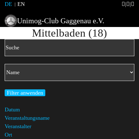
DE
EN
Unimog-Club Gaggenau e.V.
Mittelbaden (18)
Filter anwenden
Datum
Veranstaltungsname
Veranstalter
Ort