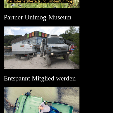
Partner Unimog-Museum
Entspannt Mitglied werden