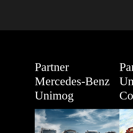
Partner
Pa
Mercedes-Benz
Un
Unimog
Co