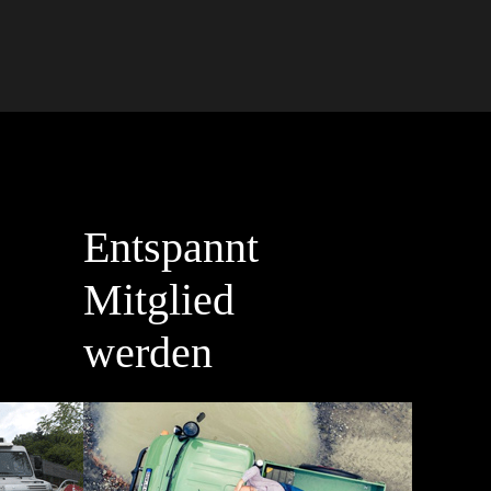
Entspannt
Mitglied
werden