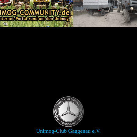
Unimog-Club Gaggenau e.V.