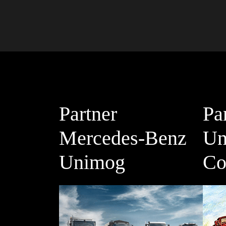
Partner
Pa
Mercedes-Benz
Un
Unimog
Co