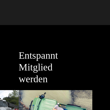
Entspannt
Mitglied
werden