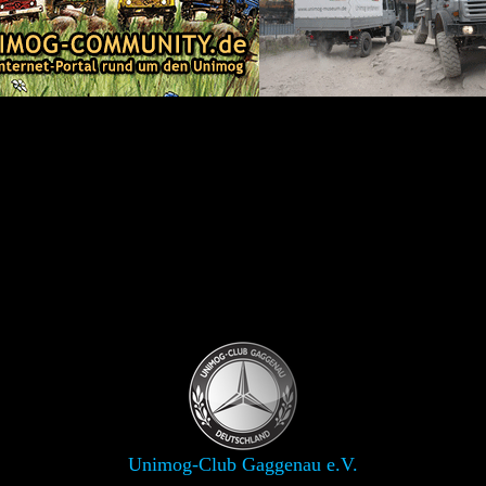
Unimog-Club Gaggenau e.V.