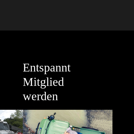
Entspannt
Mitglied
werden