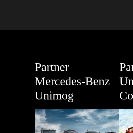
Partner
Pa
Mercedes-Benz
Un
Unimog
Co