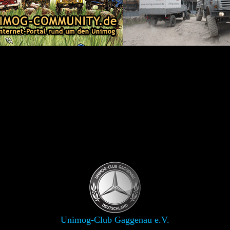
Unimog-Club Gaggenau e.V.