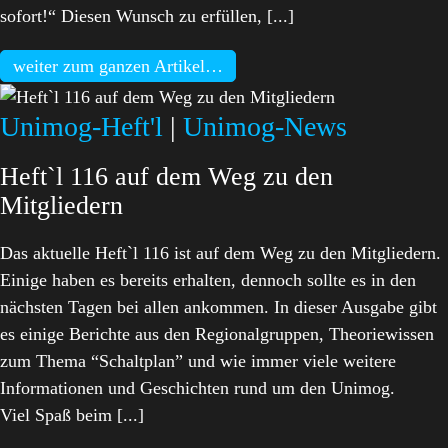
sofort!“ Diesen Wunsch zu erfüllen, [...]
weiter zum ganzen Artikel…
Unimog-Heft'l
|
Unimog-News
Heft`l 116 auf dem Weg zu den
Mitgliedern
Das aktuelle Heft`l 116 ist auf dem Weg zu den Mitgliedern.
Einige haben es bereits erhalten, dennoch sollte es in den
nächsten Tagen bei allen ankommen. In dieser Ausgabe gibt
es einige Berichte aus den Regionalgruppen, Theoriewissen
zum Thema “Schaltplan” und wie immer viele weitere
Informationen und Geschichten rund um den Unimog.
Viel Spaß beim [...]