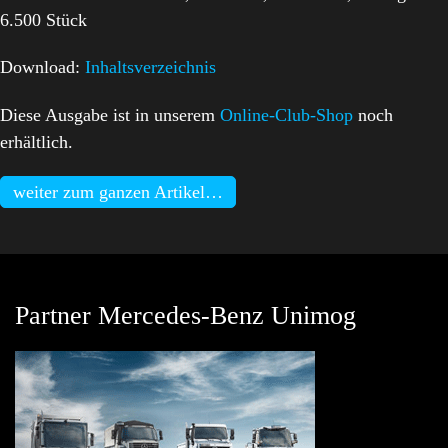
6.500 Stück
Download:
Inhaltsverzeichnis
Diese Ausgabe ist in unserem
Online-Club-Shop
noch
erhältlich.
weiter zum ganzen Artikel…
Partner Mercedes-Benz Unimog