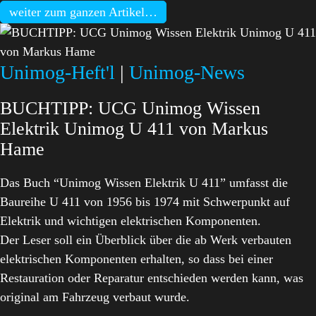
weiter zum ganzen Artikel…
Unimog-Heft'l
|
Unimog-News
BUCHTIPP: UCG Unimog Wissen
Elektrik Unimog U 411 von Markus
Hame
Das Buch “Unimog Wissen Elektrik U 411” umfasst die
Baureihe U 411 von 1956 bis 1974 mit Schwerpunkt auf
Elektrik und wichtigen elektrischen Komponenten.
Der Leser soll ein Überblick über die ab Werk verbauten
elektrischen Komponenten erhalten, so dass bei einer
Restauration oder Reparatur entschieden werden kann, was
original am Fahrzeug verbaut wurde.