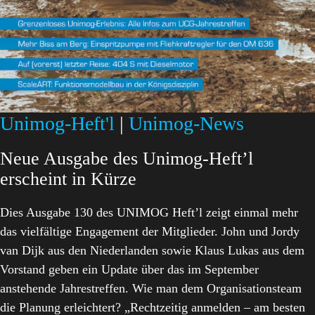
Unimog-Heft'l
|
Unimog-News
Neue Ausgabe des Unimog-Heft’l
erscheint in Kürze
Dies Ausgabe 130 des UNIMOG Heft’l zeigt einmal mehr
das vielfältige Engagement der Mitglieder. John und Jordy
van Dijk aus den Niederlanden sowie Klaus Lukas aus dem
Vorstand geben ein Update über das im September
anstehende Jahrestreffen. Wie man dem Organisationsteam
die Planung erleichtert? „Rechtzeitig anmelden – am besten