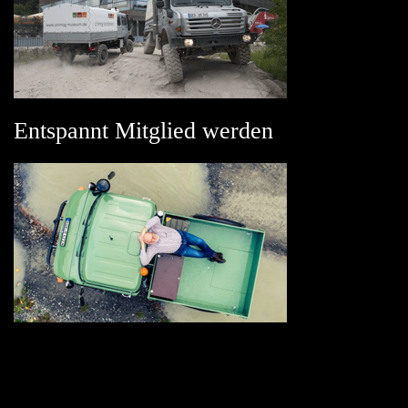
Entspannt Mitglied werden