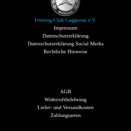
Unimog-Club Gaggenau e.V.
Impressum
Datenschutzerklärung
Datenschutzerklärung Social Media
Rechtliche Hinweise
AGB
Widerrufsbelehrung
Liefer- und Versandkosten
Zahlungsarten