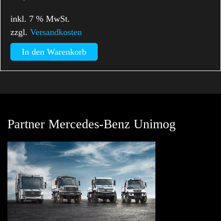
inkl. 7 % MwSt.
zzgl.
Versandkosten
In den Warenkorb
Partner Mercedes-Benz Unimog