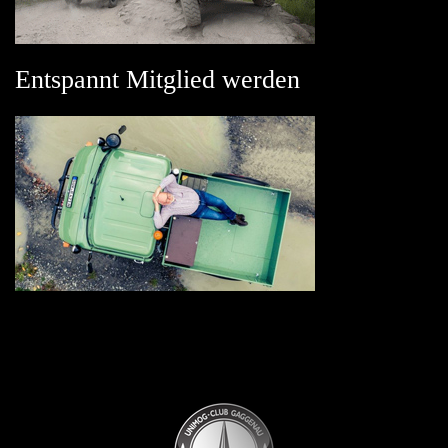
Entspannt Mitglied werden