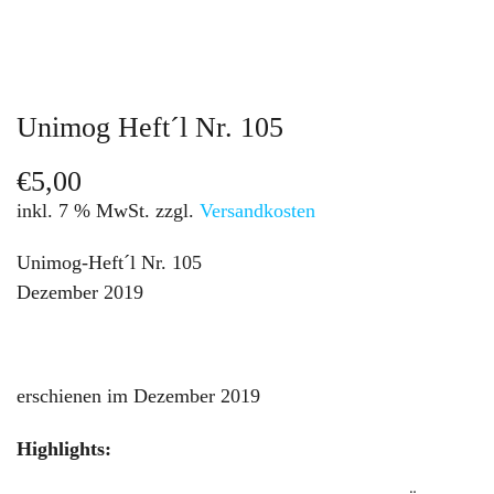
Unimog Heft´l Nr. 105
€
5,00
inkl. 7 % MwSt.
zzgl.
Versandkosten
Unimog-Heft´l Nr. 105
Dezember 2019
erschienen im Dezember 2019
Highlights: