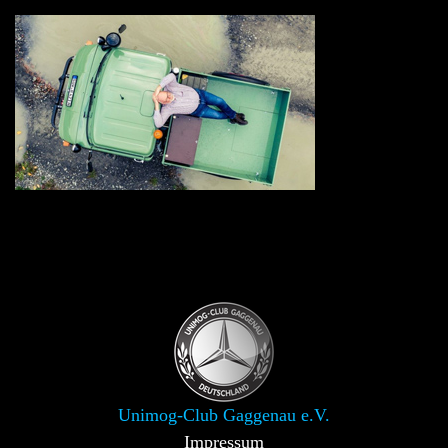
Unimog-Club Gaggenau e.V.
Impressum