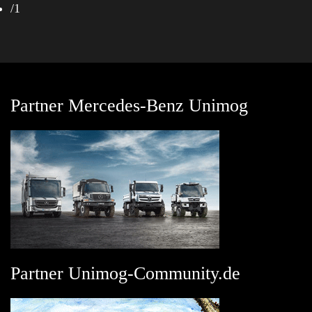
/
1
Partner Mercedes-Benz Unimog
Partner Unimog-Community.de