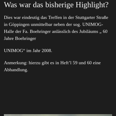
Was war das bisherige Highlight?
Dies war eindeutig das Treffen in der Stuttgarter Straße
in Göppingen unmittelbar neben der sog. UNIMOG-
Halle der Fa. Boehringer anlässlich des Jubiläums „ 60
Jahre Boehringer
UNIMOG“ im Jahr 2008.
Anmerkung: hierzu gibt es in Heft’l 59 und 60 eine
Abhandlung.