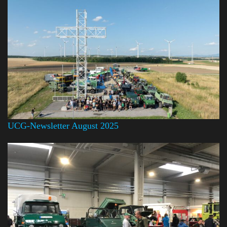
UCG-Newsletter August 2025