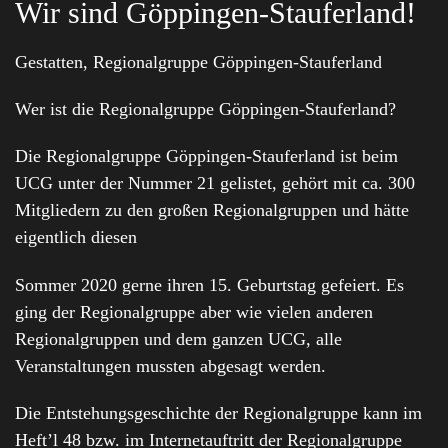
Wir sind Göppingen-Stauferland!
Gestatten, Regionalgruppe Göppingen-Stauferland
Wer ist die Regionalgruppe Göppingen-Stauferland?
Die Regionalgruppe Göppingen-Stauferland ist beim
UCG unter der Nummer 21 gelistet, gehört mit ca. 300
Mitgliedern zu den großen Regionalgruppen und hätte
eigentlich diesen
Sommer 2020 gerne ihren 15. Geburtstag gefeiert. Es
ging der Regionalgruppe aber wie vielen anderen
Regionalgruppen und dem ganzen UCG, alle
Veranstaltungen mussten abgesagt werden.
Die Entstehungsgeschichte der Regionalgruppe kann im
Heft’l 48 bzw. im Internetauftritt der Regionalgruppe