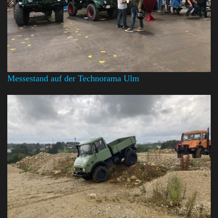
Messestand auf der Technorama Ulm