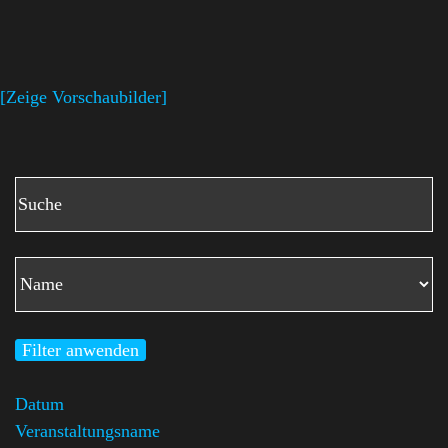
[Zeige Vorschaubilder]
Filter anwenden
Datum
Veranstaltungsname