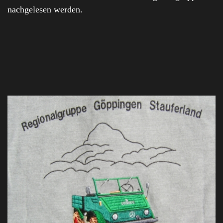
nachgelesen werden.