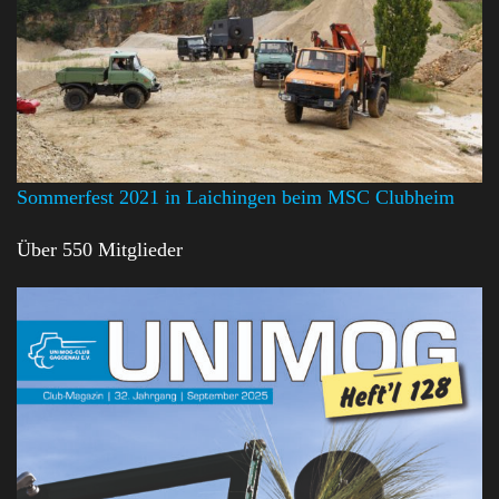
Sommerfest 2021 in Laichingen beim MSC Clubheim
Über 550 Mitglieder