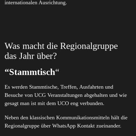
internationalen Ausrichtung.
Was macht die Regionalgruppe
das Jahr über?
“Stammtisch
“
Es werden Stammtische, Treffen, Ausfahrten und
Besuche von UCG Veranstaltungen abgehalten und wie
gesagt man ist mit dem UCO eng verbunden.
Neben den klassischen Kommunikationsmitteln hält die
Regionalgruppe über WhatsApp Kontakt zueinander.