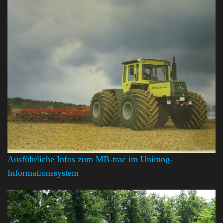
Ausführliche Infos zum MB-trac im Unimog-
Informationssystem