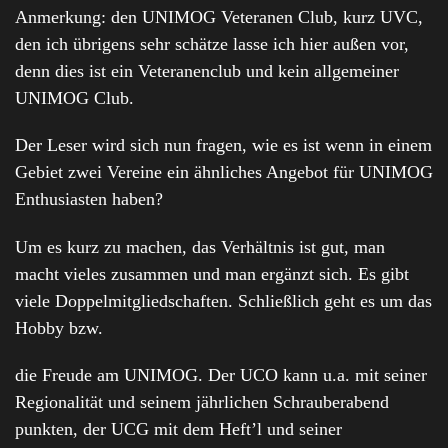
Anmerkung: den UNIMOG Veteranen Club, kurz UVC,
den ich übrigens sehr schätze lasse ich hier außen vor,
denn dies ist ein Veteranenclub und kein allgemeiner
UNIMOG Club.
Der Leser wird sich nun fragen, wie es ist wenn in einem
Gebiet zwei Vereine ein ähnliches Angebot für UNIMOG
Enthusiasten haben?
Um es kurz zu machen, das Verhältnis ist gut, man
macht vieles zusammen und man ergänzt sich. Es gibt
viele Doppelmitgliedschaften. Schließlich geht es um das
Hobby bzw.
die Freude am UNIMOG. Der UCO kann u.a. mit seiner
Regionalität und seinem jährlichen Schrauberabend
punkten, der UCG mit dem Heft’l und seiner