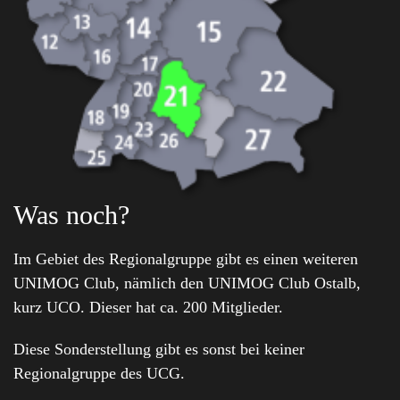
Was noch?
Im Gebiet des Regionalgruppe gibt es einen weiteren
UNIMOG Club, nämlich den UNIMOG Club Ostalb,
kurz UCO. Dieser hat ca. 200 Mitglieder.
Diese Sonderstellung gibt es sonst bei keiner
Regionalgruppe des UCG.