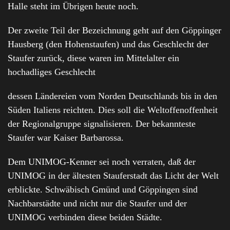
Halle steht im Übrigen heute noch.
Der zweite Teil der Bezeichnung geht auf den Göppinger
Hausberg (den Hohenstaufen) und das Geschlecht der
Staufer zurück, diese waren im Mittelalter ein
hochadliges Geschlecht
dessen Ländereien vom Norden Deutschlands bis in den
Süden Italiens reichten. Dies soll die Weltoffenoffenheit
der Regionalgruppe signalisieren. Der bekannteste
Staufer war Kaiser Barbarossa.
Dem UNIMOG-Kenner sei noch verraten, daß der
UNIMOG in der ältesten Stauferstadt das Licht der Welt
erblickte. Schwäbisch Gmünd und Göppingen sind
Nachbarstädte und nicht nur die Staufer und der
UNIMOG verbinden diese beiden Städte.