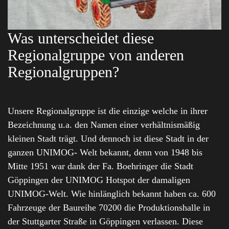
Was unterscheidet diese
Regionalgruppe von anderen
Regionalgruppen?
Unsere Regionalgruppe ist die einzige welche in ihrer
Bezeichnung u.a. den Namen einer verhältnismäßig
kleinen Stadt trägt. Und dennoch ist diese Stadt in der
ganzen UNIMOG- Welt bekannt, denn von 1948 bis
Mitte 1951 war dank der Fa. Boehringer die Stadt
Göppingen der UNIMOG Hotspot der damaligen
UNIMOG-Welt. Wie hinlänglich bekannt haben ca. 600
Fahrzeuge der Baureihe 70200 die Produktionshalle in
der Stuttgarter Straße in Göppingen verlassen. Diese