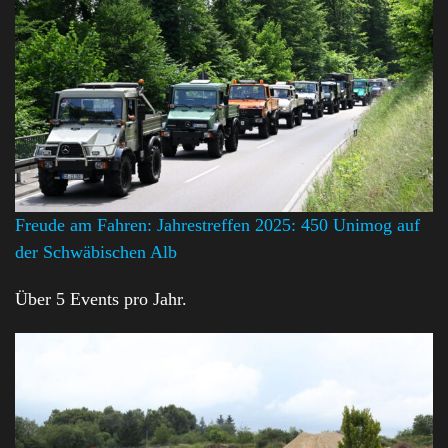
Freude am Fahren: Jahrestreffen 2025: 450 Unimog auf
der Schwäbischen Alb
Über 5 Events pro Jahr.