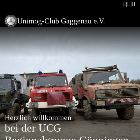
Unimog-Club Gaggenau e.V.
Herzlich willkommen
bei der UCG