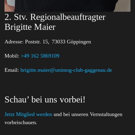
2. Stv. Regionalbeauftragter
Brigitte Maier
Adresse:
Poststr. 15,
73033 Göppingen
Mobil:
+49 162 5869109
Email:
brigitte.maier@unimog-club-gaggenau.de
Schau’ bei uns vorbei!
Jetzt Mitglied werden
und bei unseren Vernstaltungen
vorbeischauen.