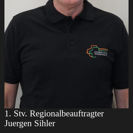
1. Stv. Regionalbeauftragter
Juergen Sihler