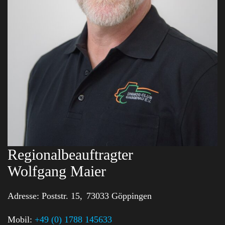
Regionalbeauftragter
Wolfgang Maier
Adresse:
Poststr. 15,
73033 Göppingen
Mobil:
+49 (0) 1788 145633