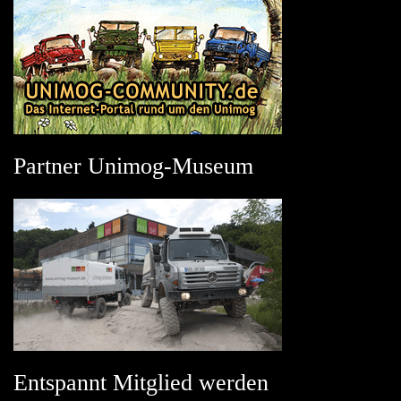
Partner Unimog-Museum
Entspannt Mitglied werden