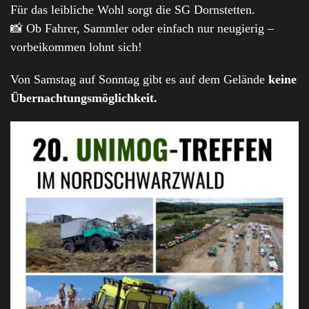
Für das leibliche Wohl sorgt die SG Dornstetten.
📸 Ob Fahrer, Sammler oder einfach nur neugierig –
vorbeikommen lohnt sich!
Von Samstag auf Sonntag gibt es auf dem Gelände
keine
Übernachtungsmöglichkeit.