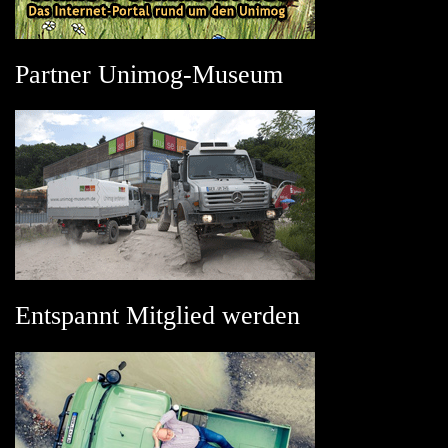
Partner Unimog-Museum
Entspannt Mitglied werden