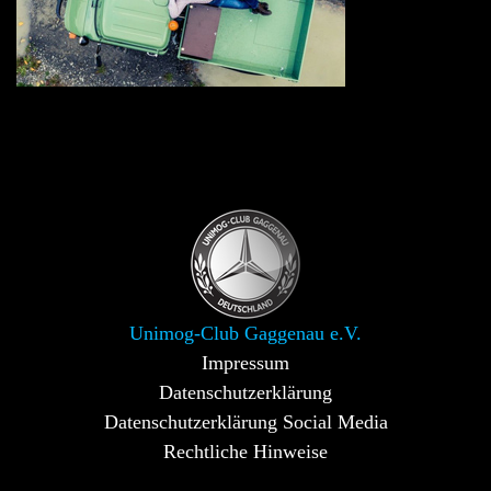
Unimog-Club Gaggenau e.V.
Impressum
Datenschutzerklärung
Datenschutzerklärung Social Media
Rechtliche Hinweise