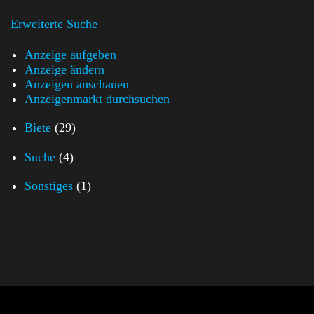
Erweiterte Suche
Anzeige aufgeben
Anzeige ändern
Anzeigen anschauen
Anzeigenmarkt durchsuchen
Biete
(29)
Suche
(4)
Sonstiges
(1)