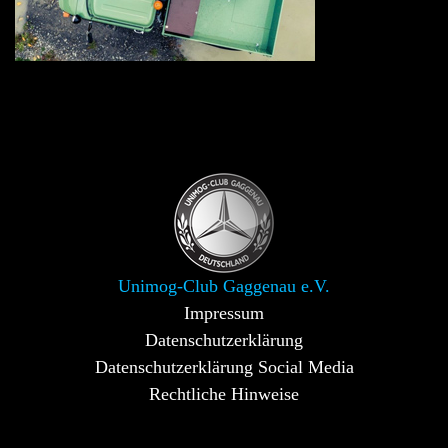
Unimog-Club Gaggenau e.V.
Impressum
Datenschutzerklärung
Datenschutzerklärung Social Media
Rechtliche Hinweise