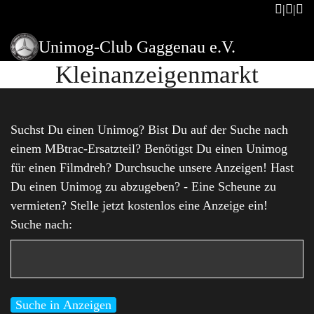
Unimog-Club Gaggenau e.V.
Kleinanzeigenmarkt
Suchst Du einen Unimog? Bist Du auf der Suche nach
einem MBtrac-Ersatzteil? Benötigst Du einen Unimog
für einen Filmdreh? Durchsuche unsere Anzeigen! Hast
Du einen Unimog zu abzugeben? - Eine Scheune zu
vermieten? Stelle jetzt kostenlos eine Anzeige ein!
Suche nach: