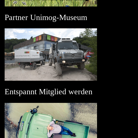
Partner Unimog-Museum
Entspannt Mitglied werden