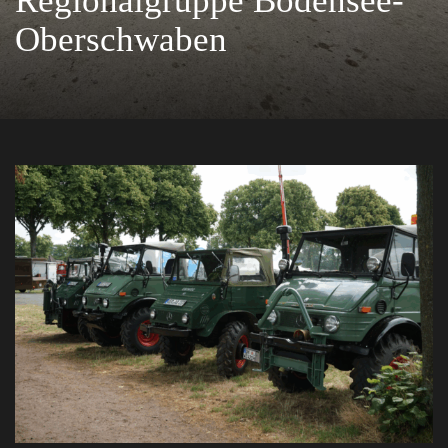
Regionalgruppe Bodensee-
Oberschwaben