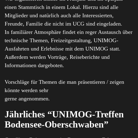
einen Stammtisch in einem Lokal. Hierzu sind alle
Mitglieder und natürlich auch alle Interessierten,
Freunde, Familie die nicht im UCG sind eingeladen.
In familiärer Atmosphäre findet ein reger Austausch über
technische Themen, Freizeitgestaltung, UNIMOG-
Ausfahrten und Erlebnisse mit dem UNIMOG statt.
Außerdem werden Vorträge, Reiseberichte und
Informationen dargeboten.
Vorschläge für Themen die man präsentieren / zeigen
könnte werden sehr
gerne angenommen.
Jährliches “UNIMOG-Treffen
Bodensee-Oberschwaben
”