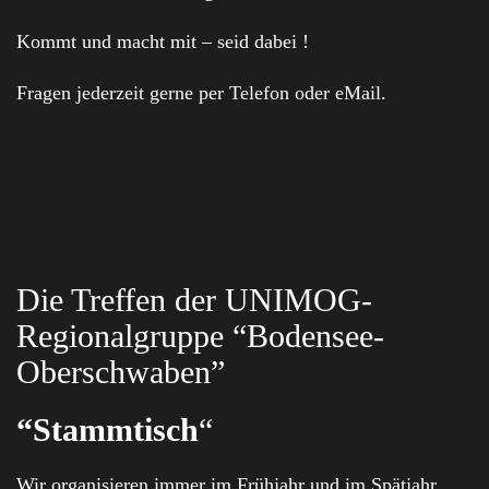
Kommt und macht mit – seid dabei !
Fragen jederzeit gerne per Telefon oder eMail.
Die Treffen der UNIMOG-
Regionalgruppe “Bodensee-
Oberschwaben”
“Stammtisch
“
Wir organisieren immer im Frühjahr und im Spätjahr