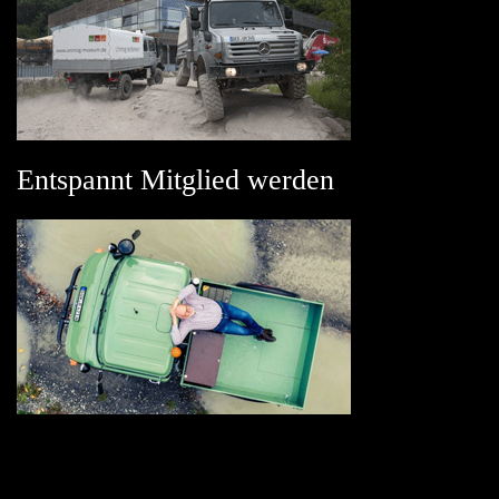
Entspannt Mitglied werden