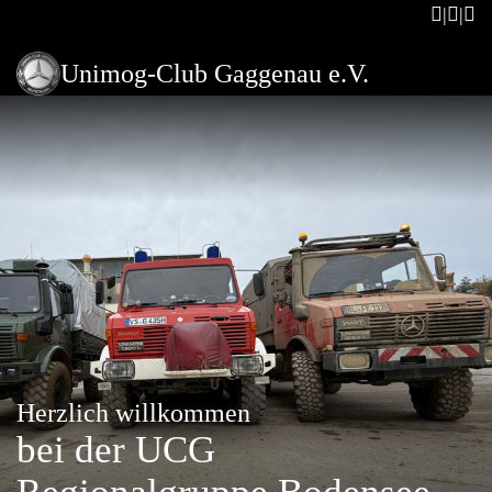
Unimog-Club Gaggenau e.V.
Herzlich willkommen
bei der UCG