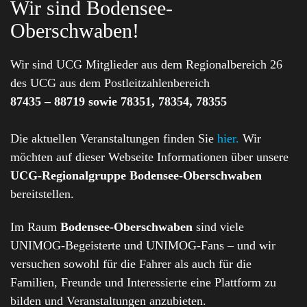
Wir sind Bodensee-
Oberschwaben!
Wir sind UCG Mitglieder aus dem Regionalbereich 26
des UCG aus dem Postleitzahlenbereich
87435 – 88719 sowie 78351, 78354, 78355
Die aktuellen Veranstaltungen finden Sie
hier.
Wir
möchten auf dieser Webseite Informationen über unsere
UCG-Regionalgruppe Bodensee-Oberschwaben
bereitstellen.
Im Raum
Bodensee-Oberschwaben
sind viele
UNIMOG-Begeisterte und UNIMOG-Fans – und wir
versuchen sowohl für die Fahrer als auch für die
Familien, Freunde und Interessierte eine Plattform zu
bilden und Veranstaltungen anzubieten.