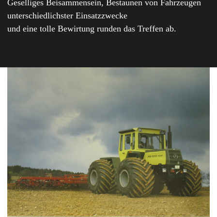
Geselliges Beisammensein, Bestaunen von Fahrzeugen
unterschiedlichster Einsatzzwecke
und eine tolle Bewirtung runden das Treffen ab.