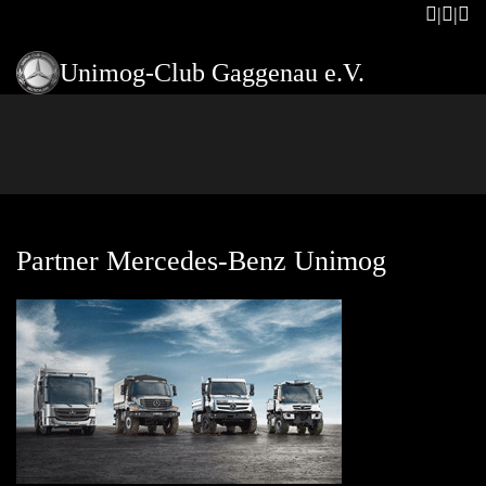
Unimog-Club Gaggenau e.V.
Partner Mercedes-Benz Unimog