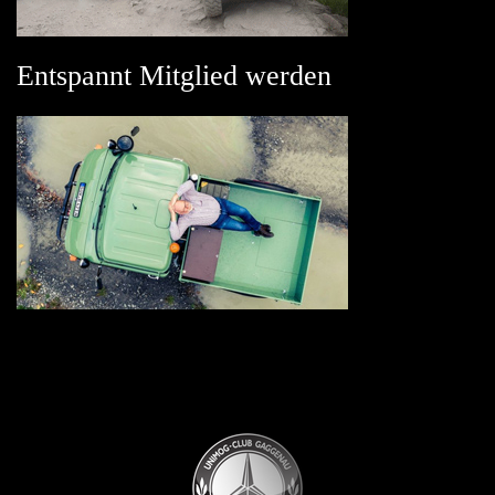
Entspannt Mitglied werden