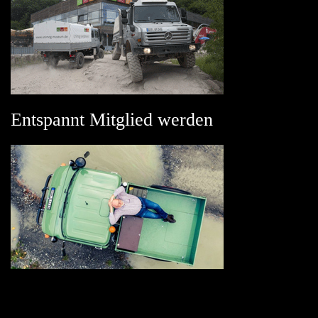
Entspannt Mitglied werden