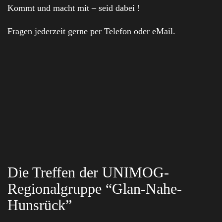
Kommt und macht mit – seid dabei !
Fragen jederzeit gerne per Telefon oder eMail.
Die Treffen der UNIMOG-
Regionalgruppe “Glan-Nahe-
Hunsrück”