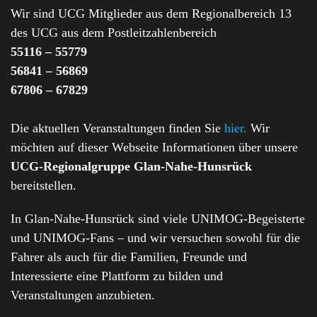
Wir sind UCG Mitglieder aus dem Regionalbereich 13
des UCG aus dem Postleitzahlenbereich
55116 – 55779
56841 – 56869
67806 – 67829
Die aktuellen Veranstaltungen finden Sie
hier.
Wir
möchten auf dieser Webseite Informationen über unsere
UCG-Regionalgruppe Glan-Nahe-Hunsrück
bereitstellen.
In Glan-Nahe-Hunsrück sind viele UNIMOG-Begeisterte
und UNIMOG-Fans – und wir versuchen sowohl für die
Fahrer als auch für die Familien, Freunde und
Interessierte eine Plattform zu bilden und
Veranstaltungen anzubieten.