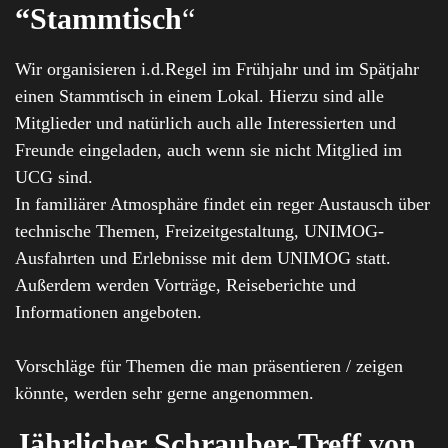
“Stammtisch
“
Wir organisieren i.d.Regel im Frühjahr und im Spätjahr
einen Stammtisch in einem Lokal. Hierzu sind alle
Mitglieder und natürlich auch alle Interessierten und
Freunde eingeladen, auch wenn sie nicht Mitglied im
UCG sind.
In familiärer Atmosphäre findet ein reger Austausch über
technische Themen, Freizeitgestaltung, UNIMOG-
Ausfahrten und Erlebnisse mit dem UNIMOG statt.
Außerdem werden Vorträge, Reiseberichte und
Informationen angeboten.
Vorschläge für Themen die man präsentieren / zeigen
könnte, werden sehr gerne angenommen.
Jährlicher Schrauber-Treff von