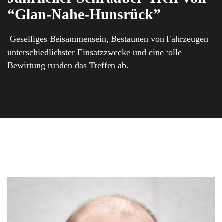
“
Glan-Nahe-Hunsrück
”
Geselliges Beisammensein, Bestaunen von Fahrzeugen
unterschiedlichster Einsatzzwecke und eine tolle
Bewirtung runden das Treffen ab.