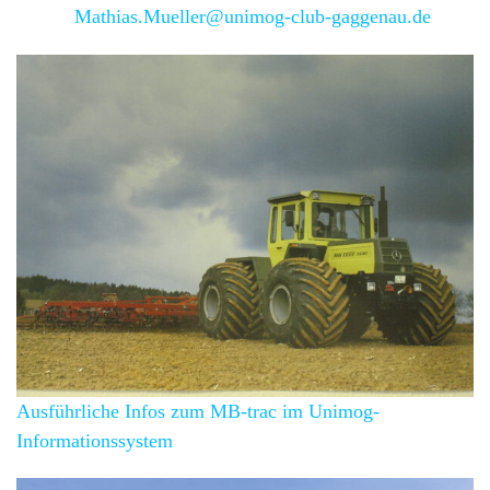
Email:
Mathias.Mueller@unimog-club-gaggenau.de
Ausführliche Infos zum MB-trac im Unimog-
Informationssystem