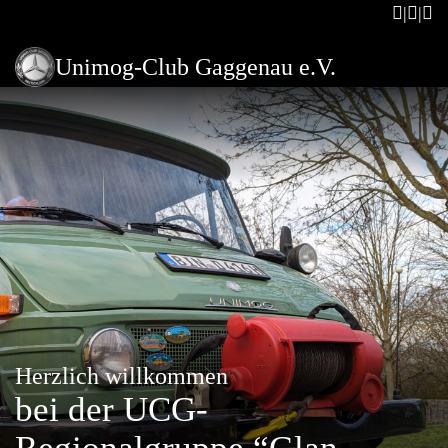
Unimog-Club Gaggenau e.V.
Herzlich willkommen
bei der UCG-