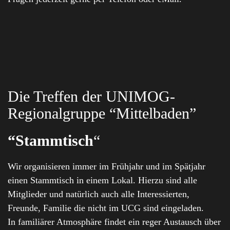
Die Treffen der UNIMOG-
Regionalgruppe “Mittelbaden”
“Stammtisch
“
Wir organisieren immer im Frühjahr und im Spätjahr
einen Stammtisch in einem Lokal. Hierzu sind alle
Mitglieder und natürlich auch alle Interessierten,
Freunde, Familie die nicht im UCG sind eingeladen.
In familiärer Atmosphäre findet ein reger Austausch über