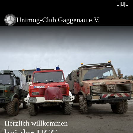
Unimog-Club Gaggenau e.V.
Herzlich willkommen