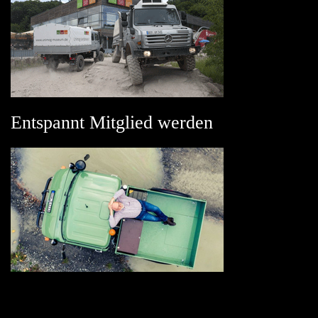
Entspannt Mitglied werden