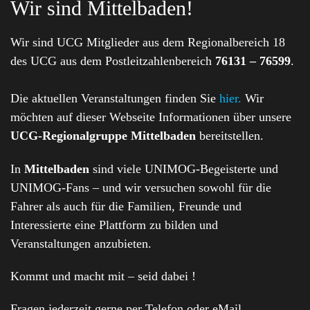
Wir sind Mittelbaden!
Wir sind UCG Mitglieder aus dem Regionalbereich 18
des UCG aus dem Postleitzahlenbereich
76131 – 76599
.
Die aktuellen Veranstaltungen finden Sie
hier.
Wir
möchten auf dieser Webseite Informationen über unsere
UCG-Regionalgruppe Mittelbaden
bereitstellen.
In
Mittelbaden
sind viele UNIMOG-Begeisterte und
UNIMOG-Fans – und wir versuchen sowohl für die
Fahrer als auch für die Familien, Freunde und
Interessierte eine Plattform zu bilden und
Veranstaltungen anzubieten.
Kommt und macht mit – seid dabei !
Fragen jederzeit gerne per Telefon oder eMail.