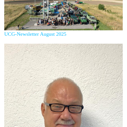
UCG-Newsletter August 2025