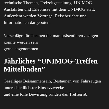
technische Themen, Freizeitgestaltung, UNIMOG-
Ausfahrten und Erlebnisse mit dem UNIMOG statt.
Außerdem werden Vorträge, Reiseberichte und
Informationen dargeboten.
Vorschläge für Themen die man präsentieren / zeigen
könnte werden sehr
gerne angenommen.
Jährliches “UNIMOG-Treffen
Mittelbaden”
Geselliges Beisammensein, Bestaunen von Fahrzeugen
unterschiedlichster Einsatzzwecke
und eine tolle Bewirtung runden das Treffen ab.