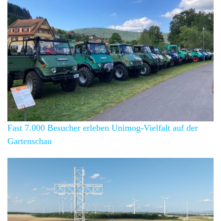
Fast 7.000 Besucher erleben Unimog-Vielfalt auf der
Gartenschau