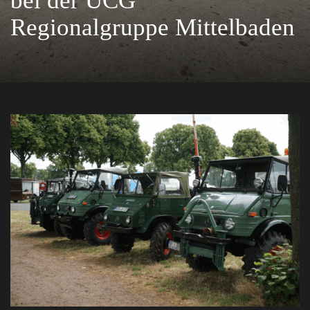
bei der UCG
Regionalgruppe Mittelbaden