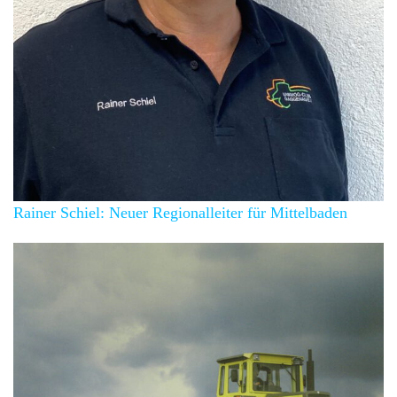
Rainer Schiel: Neuer Regionalleiter für Mittelbaden