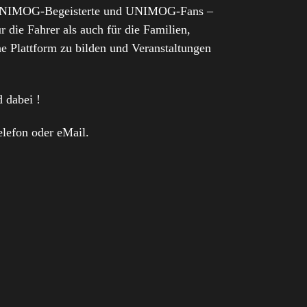
 UNIMOG-Begeisterte und UNIMOG-Fans –
 die Fahrer als auch für die Familien,
ne Plattform zu bilden und Veranstaltungen
 dabei !
elefon oder eMail.