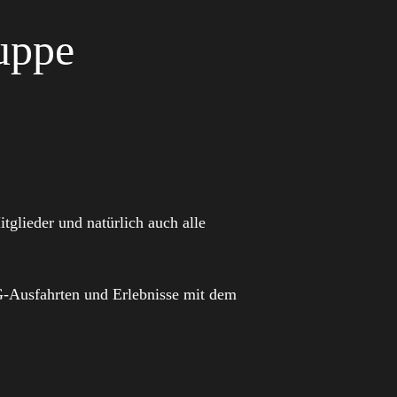
uppe
glieder und natürlich auch alle
G-Ausfahrten und Erlebnisse mit dem