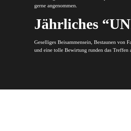
gerne angenommen.
Jährliches “U
Geselliges Beisammensein, Bestaunen von Fa
und eine tolle Bewirtung runden das Treffen 