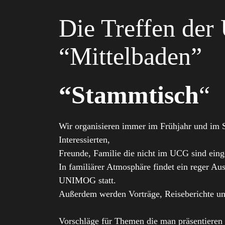
Die Treffen de
“Mittelbaden”
“Stammtisch
“
Wir organisieren immer im Frühjahr und im Sp
Interessierten,
Freunde, Familie die nicht im UCG sind eing
In familiärer Atmosphäre findet ein reger A
UNIMOG statt.
Außerdem werden Vorträge, Reiseberichte un
Vorschläge für Themen die man präsentieren 