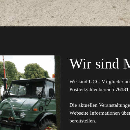
Wir sind 
Wir sind UCG Mitglieder a
Postleitzahlenbereich
76131
Die aktuellen Veranstaltung
Webseite Informationen übe
bereitstellen.