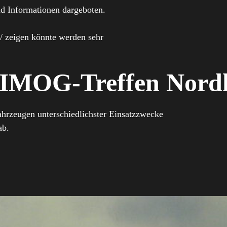
d Informationen dargeboten.
/ zeigen könnte werden sehr
NIMOG-Treffen Nord
hrzeugen unterschiedlichster Einsatzzwecke
ab.