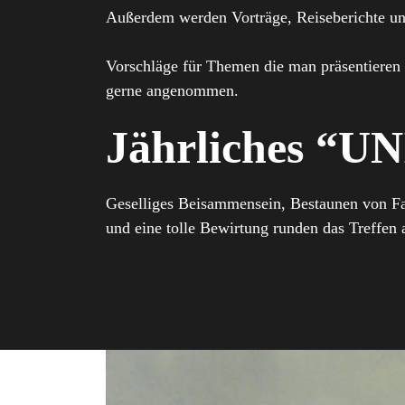
Außerdem werden Vorträge, Reiseberichte un
Vorschläge für Themen die man präsentieren 
gerne angenommen.
Jährliches “U
Geselliges Beisammensein, Bestaunen von Fa
und eine tolle Bewirtung runden das Treffen 