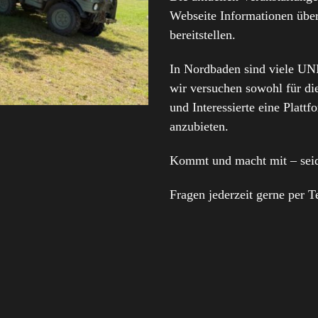
Webseite Informationen übe
bereitstellen.
In Nordbaden sind viele 
wir versuchen sowohl für die
und Interessierte eine Platt
anzubieten.
Kommt und macht mit – seid
Fragen jederzeit gerne per T