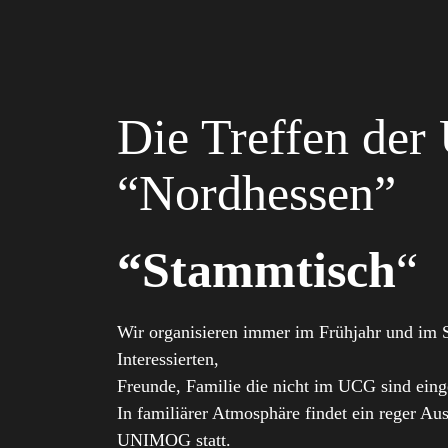
Die Treffen de
“Nordhessen”
“Stammtisch
“
Wir organisieren immer im Frühjahr und im Sp
Interessierten,
Freunde, Familie die nicht im UCG sind eing
In familiärer Atmosphäre findet ein reger A
UNIMOG statt.