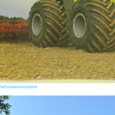
Informationssystem