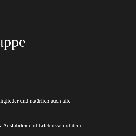
uppe
glieder und natürlich auch alle
G-Ausfahrten und Erlebnisse mit dem