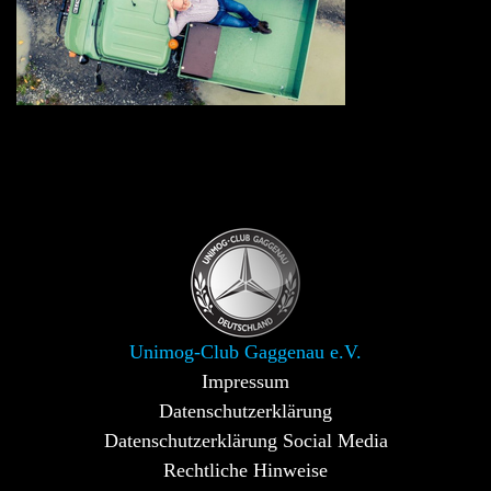
Unimog-Club Gaggenau e.V.
Impressum
Datenschutzerklärung
Datenschutzerklärung Social Media
Rechtliche Hinweise