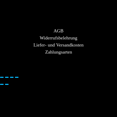
AGB
Widerrufsbelehrung
Liefer- und Versandkosten
Zahlungsarten