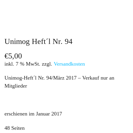
Unimog Heft´l Nr. 94
€
5,00
inkl. 7 % MwSt.
zzgl.
Versandkosten
Unimog-Heft´l Nr. 94/März 2017 – Verkauf nur an
Mitglieder
erschienen im Januar 2017
48 Seiten