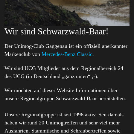
Wir sind Schwarzwald-Baar!
Der Unimog-Club Gaggenau ist ein offiziell anerkannter
Markenclub von
Mercedes-Benz Classic
.
Wir sind UCG Mitglieder aus dem Regionalbereich 24
des UCG (in Deutschland „ganz unten“ ;-):
Wir möchten auf dieser Website Informationen über
unsere Regionalgruppe Schwarzwald-Baar bereitstellen.
Unsere Regionalgruppe ist seit 1996 aktiv. Seit damals
haben wir rund 20 Unimogtreffen und sehr viel mehr
Ausfahrten, Stammtische und Schraubertreffen sowie