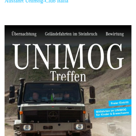
Ausfahrt Unimog-Club Italia
Über 15 Events pro Jahr.