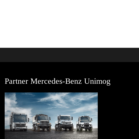
Partner Mercedes-Benz Unimog