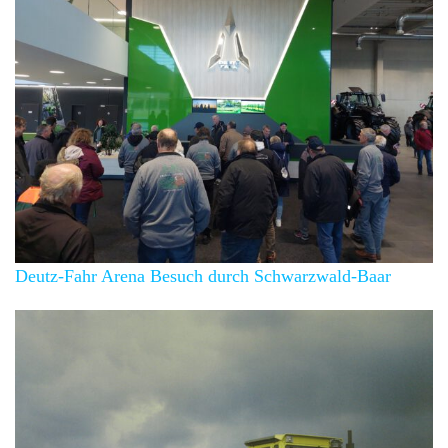
Deutz-Fahr Arena Besuch durch Schwarzwald-Baar