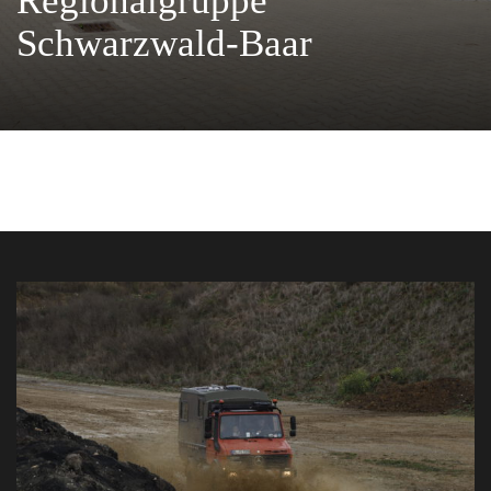
Regionalgruppe
Schwarzwald-Baar