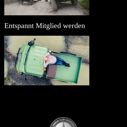
Entspannt Mitglied werden