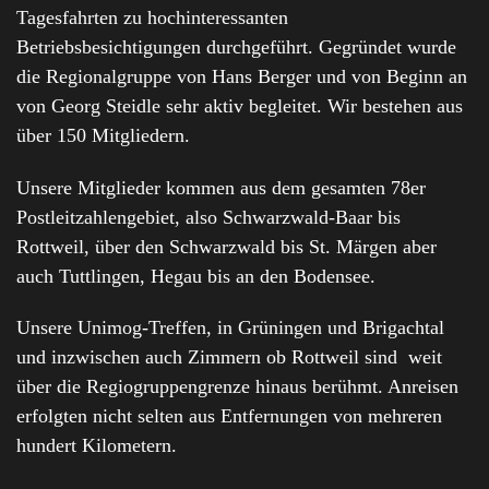
Tagesfahrten zu hochinteressanten
Betriebsbesichtigungen durchgeführt. Gegründet wurde
die Regionalgruppe von Hans Berger und von Beginn an
von Georg Steidle sehr aktiv begleitet. Wir bestehen aus
über 150 Mitgliedern.
Unsere Mitglieder kommen aus dem gesamten 78er
Postleitzahlengebiet, also Schwarzwald-Baar bis
Rottweil, über den Schwarzwald bis St. Märgen aber
auch Tuttlingen, Hegau bis an den Bodensee.
Unsere Unimog-Treffen, in Grüningen und Brigachtal
und inzwischen auch Zimmern ob Rottweil sind weit
über die Regiogruppengrenze hinaus berühmt. Anreisen
erfolgten nicht selten aus Entfernungen von mehreren
hundert Kilometern.