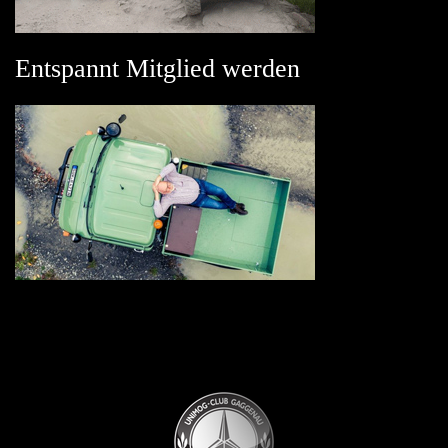
Entspannt Mitglied werden