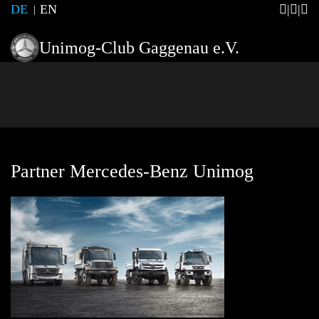
DE
EN
Unimog-Club Gaggenau e.V.
Partner Mercedes-Benz Unimog