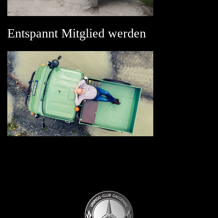
Entspannt Mitglied werden