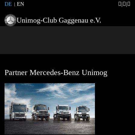
DE
EN
Unimog-Club Gaggenau e.V.
Partner Mercedes-Benz Unimog