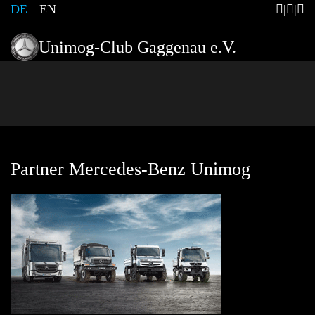
DE
EN
Unimog-Club Gaggenau e.V.
Partner Mercedes-Benz Unimog