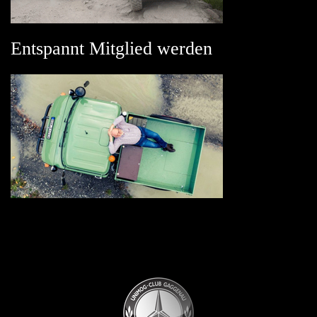
Entspannt Mitglied werden