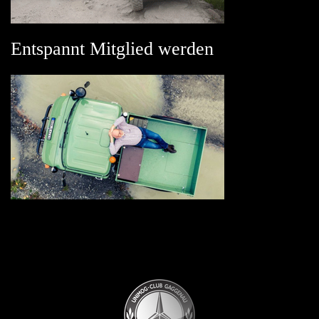
Entspannt Mitglied werden