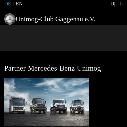
DE
EN
Unimog-Club Gaggenau e.V.
Partner Mercedes-Benz Unimog