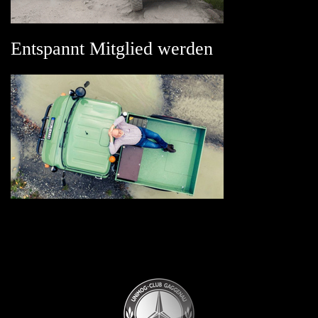
Entspannt Mitglied werden