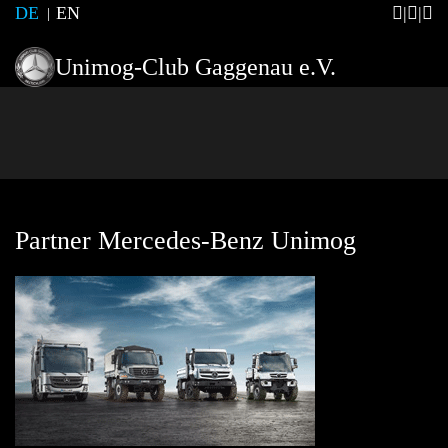
DE
EN
Unimog-Club Gaggenau e.V.
Partner Mercedes-Benz Unimog