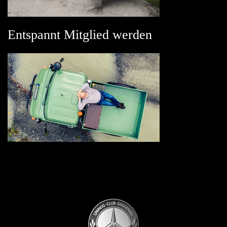
Entspannt Mitglied werden