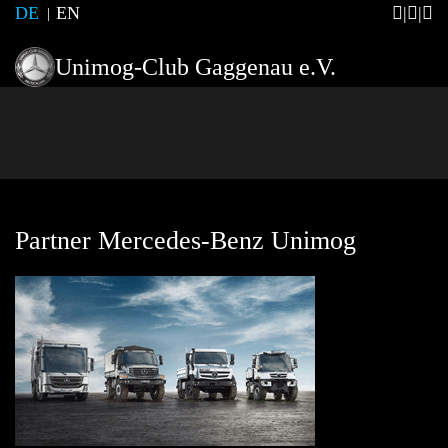
DE
EN
Unimog-Club Gaggenau e.V.
Partner Mercedes-Benz Unimog