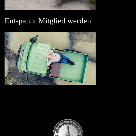
Entspannt Mitglied werden