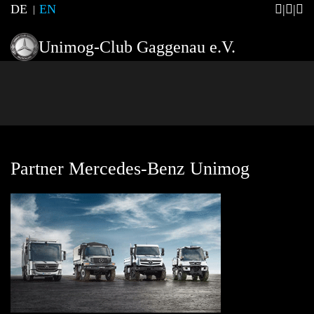
DE
EN
Unimog-Club Gaggenau e.V.
Partner Mercedes-Benz Unimog