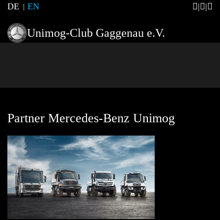
DE
EN
Unimog-Club Gaggenau e.V.
Partner Mercedes-Benz Unimog