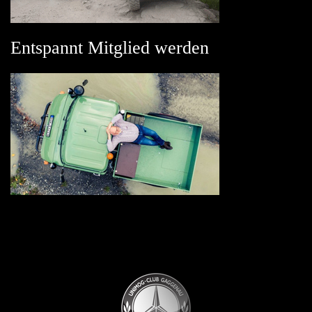
Entspannt Mitglied werden