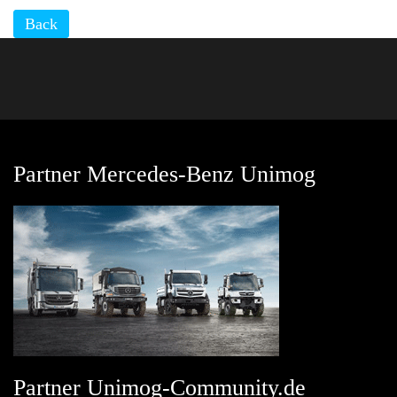
Back
Partner Mercedes-Benz Unimog
Partner Unimog-Community.de