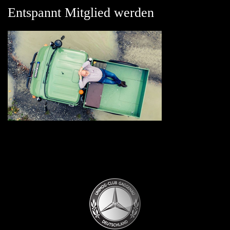
Entspannt Mitglied werden