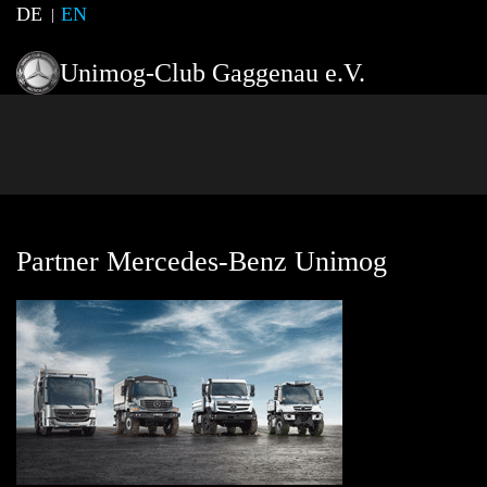
DE
EN
Unimog-Club Gaggenau e.V.
Partner Mercedes-Benz Unimog