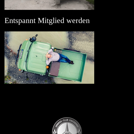
Entspannt Mitglied werden