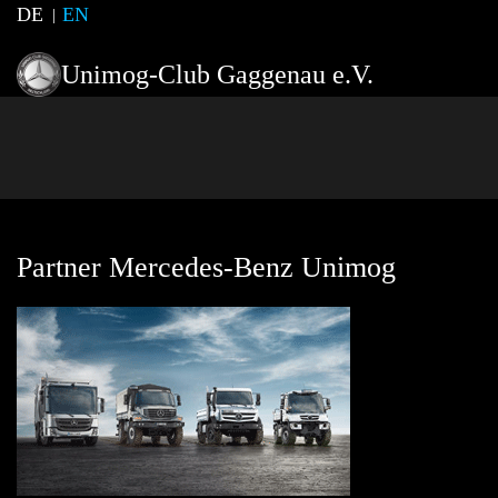
DE
EN
Unimog-Club Gaggenau e.V.
Partner Mercedes-Benz Unimog