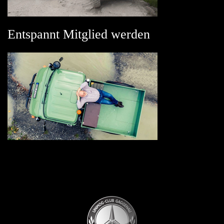
Entspannt Mitglied werden