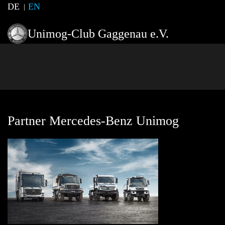
DE
EN
Unimog-Club Gaggenau e.V.
Partner Mercedes-Benz Unimog