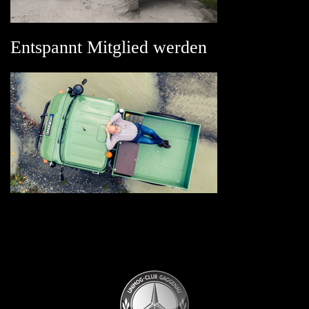
Entspannt Mitglied werden