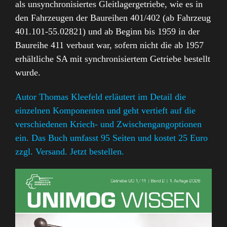
als unsynchronisiertes Gleitlagergetriebe, wie es in
den Fahrzeugen der Baureihen 401/402 (ab Fahrzeug
401.101-55.02821) und ab Beginn bis 1959 in der
Baureihe 411 verbaut war, sofern nicht die ab 1957
erhältliche SA mit synchronisiertem Getriebe bestellt
wurde.
Autor Thomas Kleefeld erläutert im Detail die
einzelnen Komponenten und geht vertieft auf die
verschiedenen Kriech- und Zwischengangoptionen
ein. Das Buch umfasst 95 Seiten und kostet 25 Euro
zzgl. Versand. Jetzt bestellen.