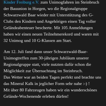
Kinder Freiburg e.V.
zum Unimogfahren im Steinbruch
der Bauunion in Horgen, wo die Regionalgruppe
Schwarzwald Baar wieder mit Unterstützung des G-
Clubs den Kindern und Angehörigen einen Tag voller
Geländeabenteuer bescherte. Mit 105 Anmeldungen
haben wir einen neuen Teilnehmerekord und waren mit
32 Unimog und 10 G-Klassen am Start.
Am 12. Juli fand dann unser Schwarzwald-Baar-
Unimogtreffen zum 30-jährigen Jubiläum unserer
Regionalgruppe statt, viele nutzten dafür schon die
Möglichkeit zur Übernachtung im Steinbruch.
Das Wetter war an beiden Tagen perfekt und brachte uns
das Mineral Kalk in jeglicher Form sehr nahe :-) !
Mit über 80 Fahrzeugen haben wir ein wunderschönes
Gelände-Wochenende erleben dürfen!