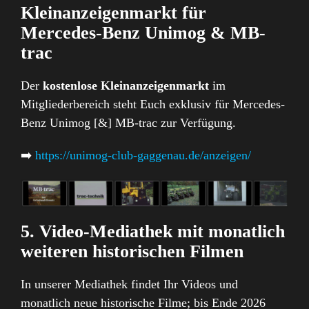
Kleinanzeigenmarkt für
Mercedes-Benz Unimog & MB-
trac
Der
kostenlose Kleinanzeigenmarkt
im
Mitgliederbereich steht Euch exklusiv für Mercedes-
Benz Unimog [&] MB-trac zur Verfügung.
➡️
https://unimog-club-gaggenau.de/anzeigen/
5. Video-Mediathek mit monatlich
weiteren historischen Filmen
In unserer Mediathek findet Ihr Videos und
monatlich neue historische Filme; bis Ende 2026