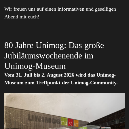
Wir freuen uns auf einen informativen und geselligen
Abend mit euch!
80 Jahre Unimog: Das große
Jubiläumswochenende im
Unimog-Museum
Vom 31. Juli bis 2. August 2026 wird das Unimog-
Museum zum Treffpunkt der Unimog-Community.