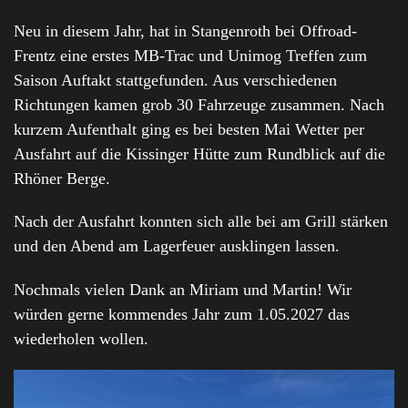
Neu in diesem Jahr, hat in Stangenroth bei Offroad-
Frentz eine erstes MB-Trac und Unimog Treffen zum
Saison Auftakt stattgefunden. Aus verschiedenen
Richtungen kamen grob 30 Fahrzeuge zusammen. Nach
kurzem Aufenthalt ging es bei besten Mai Wetter per
Ausfahrt auf die Kissinger Hütte zum Rundblick auf die
Rhöner Berge.
Nach der Ausfahrt konnten sich alle bei am Grill stärken
und den Abend am Lagerfeuer ausklingen lassen.
Nochmals vielen Dank an Miriam und Martin! Wir
würden gerne kommendes Jahr zum 1.05.2027 das
wiederholen wollen.