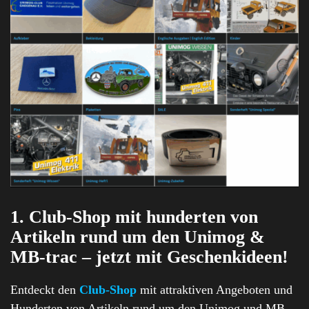
1. Club-Shop mit hunderten von
Artikeln rund um den Unimog &
MB-trac – jetzt mit Geschenkideen!
Entdeckt den
Club-Shop
mit attraktiven Angeboten und
Hunderten von Artikeln rund um den Unimog und MB-