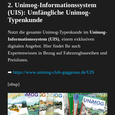
2. Unimog-Informationssystem
(UIS): Umfängliche Unimog-
Typenkunde
Nutzt die gesamte Unimog-Typenkunde im
Unimog-
Informationssystem (UIS)
, einem exklusiven
digitalen Angebot. Hier findet Ihr auch
Expertenwissen in Bezug auf Fahrzeugbaureihen und
Preislisten.
➡️
https://www.unimog-club-gaggenau.de/UIS
[nbsp]