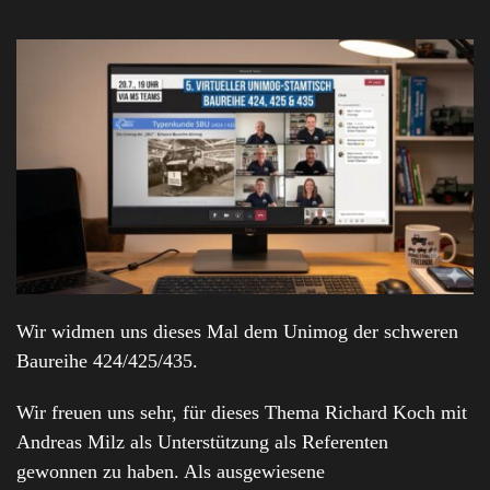
Wir widmen uns dieses Mal dem Unimog der schweren
Baureihe 424/425/435.
Wir freuen uns sehr, für dieses Thema Richard Koch mit
Andreas Milz als Unterstützung als Referenten
gewonnen zu haben. Als ausgewiesene