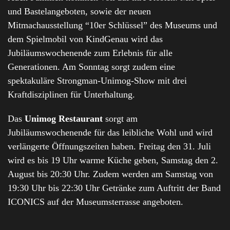
und Bastelangeboten, sowie der neuen
Mitmachausstellung “10er Schlüssel” des Museums und
dem Spielmobil von KindGenau wird das
Jubiläumswochenende zum Erlebnis für alle
Generationen. Am Sonntag sorgt zudem eine
spektakuläre Strongman-Unimog-Show mit drei
Kraftdisziplinen für Unterhaltung.
Das
Unimog Restaurant
sorgt am
Jubiläumswochenende für das leibliche Wohl und wird
verlängerte Öffnungszeiten haben. Freitag den 31. Juli
wird es bis 19 Uhr warme Küche geben, Samstag den 2.
August bis 20:30 Uhr. Zudem werden am Samstag von
19:30 Uhr bis 22:30 Uhr Getränke zum Auftritt der Band
ICONICS auf der Museumsterrasse angeboten.