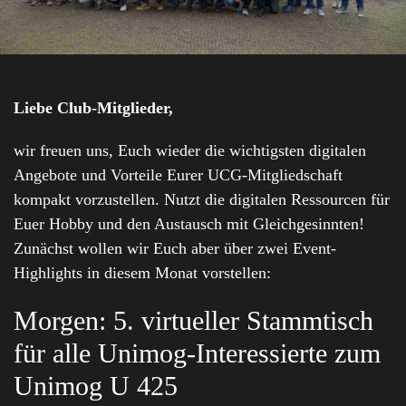
Liebe Club-Mitglieder,
wir freuen uns, Euch wieder die wichtigsten digitalen
Angebote und Vorteile Eurer UCG-Mitgliedschaft
kompakt vorzustellen. Nutzt die digitalen Ressourcen für
Euer Hobby und den Austausch mit Gleichgesinnten!
Zunächst wollen wir Euch aber über zwei Event-
Highlights in diesem Monat vorstellen:
Morgen: 5. virtueller Stammtisch
für alle Unimog-Interessierte zum
Unimog U 425