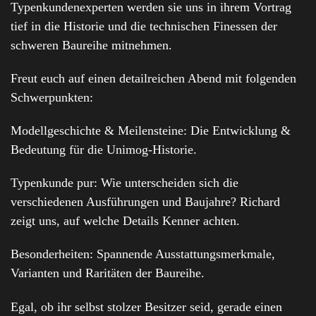
Typenkundenexperten werden sie uns in ihrem Vortrag
tief in die Historie und die technischen Finessen der
schweren Baureihe mitnehmen.
Freut euch auf einen detailreichen Abend mit folgenden
Schwerpunkten:
Modellgeschichte & Meilensteine: Die Entwicklung &
Bedeutung für die Unimog-Historie.
Typenkunde pur: Wie unterscheiden sich die
verschiedenen Ausführungen und Baujahre? Richard
zeigt uns, auf welche Details Kenner achten.
Besonderheiten: Spannende Ausstattungsmerkmale,
Varianten und Raritäten der Baureihe.
Egal, ob ihr selbst stolzer Besitzer seid, gerade einen