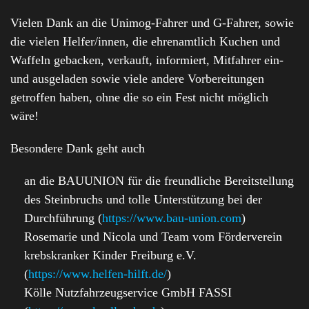
Vielen Dank an die Unimog-Fahrer und G-Fahrer, sowie
die vielen Helfer/innen, die ehrenamtlich Kuchen und
Waffeln gebacken, verkauft, informiert, Mitfahrer ein-
und ausgeladen sowie viele andere Vorbereitungen
getroffen haben, ohne die so ein Fest nicht möglich
wäre!
Besondere Dank geht auch
an die BAUUNION für die freundliche Bereitstellung
des Steinbruchs und tolle Unterstützung bei der
Durchführung (
https://www.bau-union.com
)
Rosemarie und Nicola und Team vom Förderverein
krebskranker Kinder Freiburg e.V.
(
https://www.helfen-hilft.de/
)
Kölle Nutzfahrzeugservice GmbH FASSI