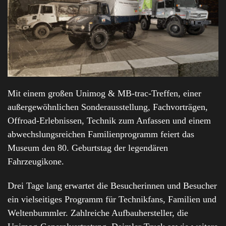
Mit einem großen Unimog & MB-trac-Treffen, einer
außergewöhnlichen Sonderausstellung, Fachvorträgen,
Offroad-Erlebnissen, Technik zum Anfassen und einem
abwechslungsreichen Familienprogramm feiert das
Museum den 80. Geburtstag der legendären
Fahrzeugikone.
Drei Tage lang erwartet die Besucherinnen und Besucher
ein vielseitiges Programm für Technikfans, Familien und
Weltenbummler. Zahlreiche Aufbauhersteller, die