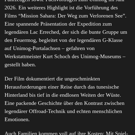
2026. Ein weiteres Highlight ist die Vorführung des
Films “Mission Sahara: Der Weg zum Verlorenen See”.
Eine spannende Präsentation der Expedition zum
legendären Lac Erreched, der sich die bunte Gruppe um
den Feuermog, begleitet von der legendären G-Klasse
auf Unimog-Portalachsen – gefahren von
Werkstattmeister Kurt Schoch des Unimog-Museums –
gestellt haben.
Der Film dokumentiert die ungeschminkten
Herausforderungen einer Reise durch das tunesische
Hinterland bis tief in die endlosen Weiten der Wüste.
Eine packende Geschichte über den Kontrast zwischen
legendärer Offroad-Technik und echten menschlichen
Emotionen.
Auch Familien kommen voll auf ihre Kosten: Mit Spiel-