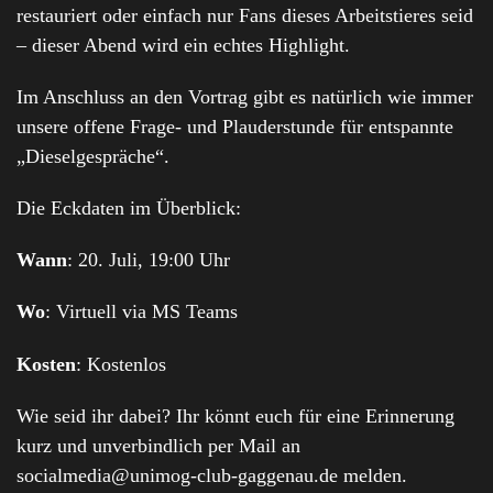
restauriert oder einfach nur Fans dieses Arbeitstieres seid
– dieser Abend wird ein echtes Highlight.
Im Anschluss an den Vortrag gibt es natürlich wie immer
unsere offene Frage- und Plauderstunde für entspannte
„Dieselgespräche“.
Die Eckdaten im Überblick:
Wann
: 20. Juli, 19:00 Uhr
Wo
: Virtuell via MS Teams
Kosten
: Kostenlos
Wie seid ihr dabei? Ihr könnt euch für eine Erinnerung
kurz und unverbindlich per Mail an
socialmedia@unimog-club-gaggenau.de melden.