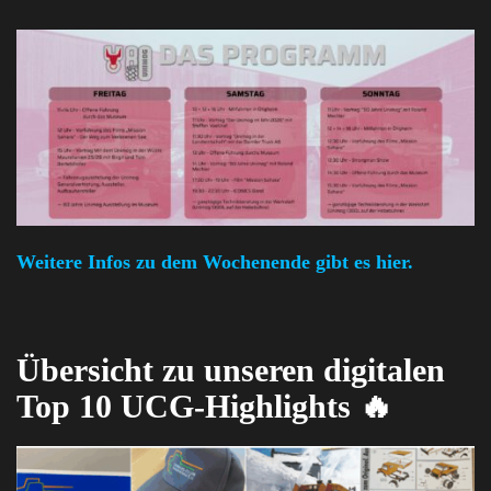
Weitere Infos zu dem Wochenende gibt es hier.
Übersicht zu unseren digitalen
Top 10 UCG-Highlights 🔥