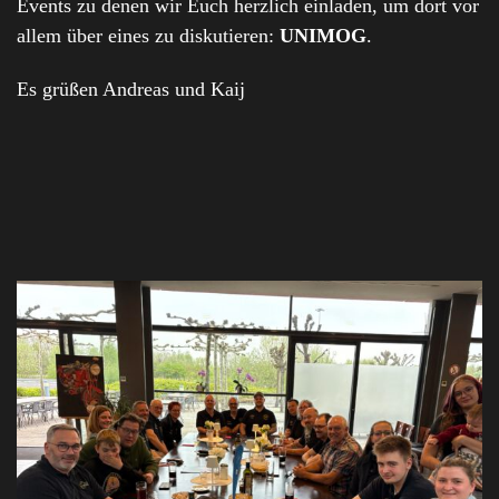
Events zu denen wir Euch herzlich einladen, um dort vor
allem über eines zu diskutieren:
UNIMOG
.
Es grüßen Andreas und Kaij