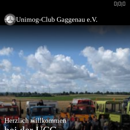
Unimog-Club Gaggenau e.V.
Herzlich willkommen