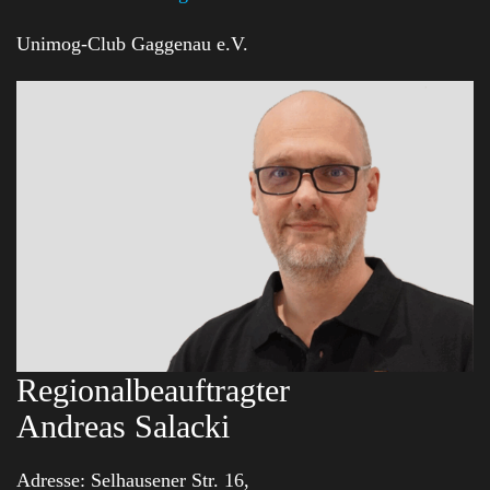
Unimog-Club Gaggenau e.V.
Regionalbeauftragter
Andreas Salacki
Adresse:
Selhausener Str. 16,