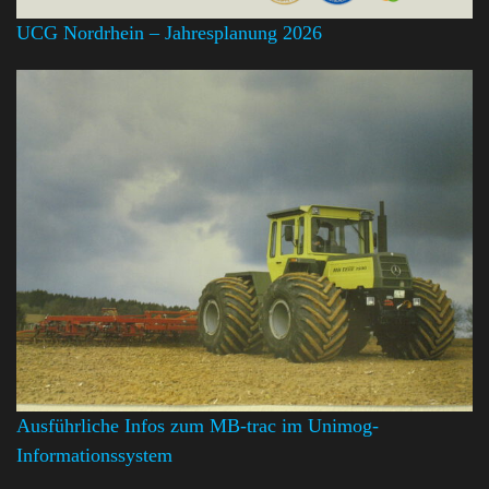
UCG Nordrhein – Jahresplanung 2026
Ausführliche Infos zum MB-trac im Unimog-
Informationssystem