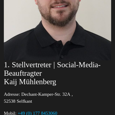
1. Stellvertreter | Social-Media-
Beauftragter
Kaij Mühlenberg
Adresse:
Dechant-Kamper-Str. 32A ,
52538 Selfkant
Mobil:
+49 (0) 177 8453060