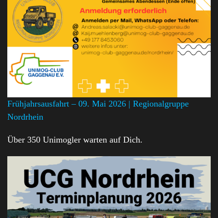
Frühjahrsausfahrt – 09. Mai 2026 | Regionalgruppe
Nordrhein
Über 350 Unimogler warten auf Dich.