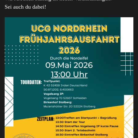
Sei auch du dabei!