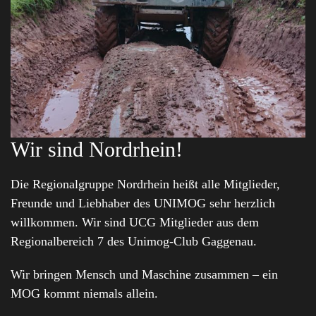
Wir sind Nordrhein!
Die Regionalgruppe Nordrhein heißt alle Mitglieder,
Freunde und Liebhaber des UNIMOG sehr herzlich
willkommen. Wir sind UCG Mitglieder aus dem
Regionalbereich 7 des Unimog-Club Gaggenau.
Wir bringen Mensch und Maschine zusammen – ein
MOG kommt niemals allein.