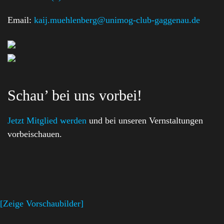
Email:
kaij.muehlenberg@unimog-club-gaggenau.de
Schau’ bei uns vorbei!
Jetzt Mitglied werden
und bei unseren Vernstaltungen
vorbeischauen.
[Zeige Vorschaubilder]