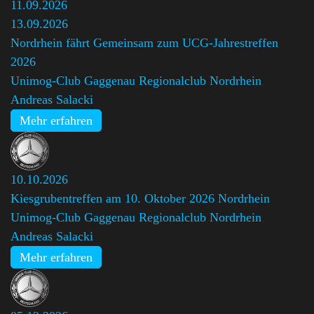
11.09.2026
13.09.2026
Nordrhein fährt Gemeinsam zum UCG-Jahrestreffen
2026
Unimog-Club Gaggenau Regionalclub Nordrhein
,
Andreas Salacki
Mehr erfahren
10.10.2026
Kiesgrubentreffen am 10. Oktober 2026 Nordrhein
Unimog-Club Gaggenau Regionalclub Nordrhein
,
Andreas Salacki
Mehr erfahren