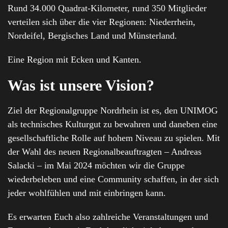
Rund 34.000 Quadrat-Kilometer, rund 350 Mitglieder
verteilen sich über die vier Regionen: Niederrhein,
Nordeifel, Bergisches Land und Münsterland.
Eine Region mit Ecken und Kanten.
Was ist unsere Vision?
Ziel der Regionalgruppe Nordrhein ist es, den UNIMOG
als technisches Kulturgut zu bewahren und daneben eine
gesellschaftliche Rolle auf hohem Niveau zu spielen. Mit
der Wahl des neuen Regionalbeauftragten – Andreas
Salacki – im Mai 2024 möchten wir die Gruppe
wiederbeleben und eine Community schaffen, in der sich
jeder wohlfühlen und mit einbringen kann.
Es erwarten Euch also zahlreiche Veranstaltungen und