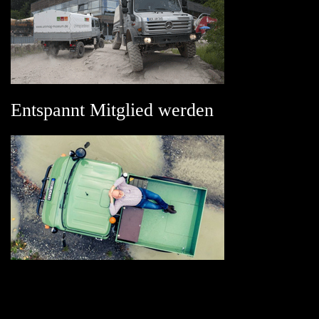
Entspannt Mitglied werden