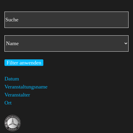
Filter anwenden
Datum
Veranstaltungsname
Veranstalter
Ort