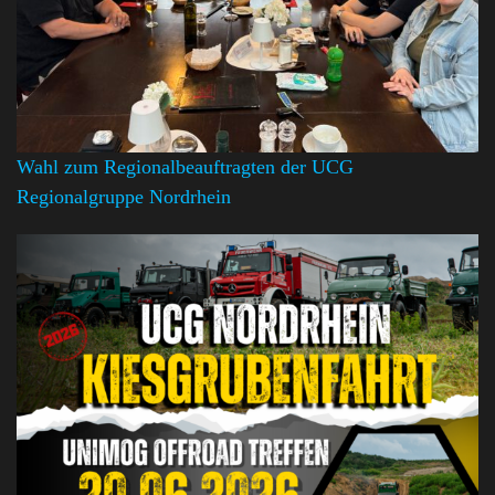
Wahl zum Regionalbeauftragten der UCG
Regionalgruppe Nordrhein