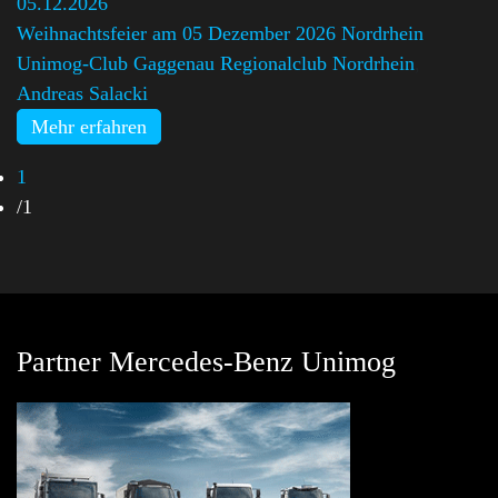
05.12.2026
Weihnachtsfeier am 05 Dezember 2026 Nordrhein
Unimog-Club Gaggenau Regionalclub Nordrhein
,
Andreas Salacki
Mehr erfahren
1
/
1
Partner Mercedes-Benz Unimog