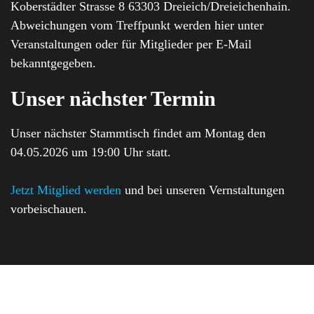
Koberstädter Strasse 8 63303 Dreieich/Dreieichenhain.
Abweichungen vom Treffpunkt werden hier unter
Veranstaltungen oder für Mitglieder per E-Mail
bekanntgegeben.
Unser nächster Termin
Unser nächster Stammtisch findet am Montag den
04.05.2026 um 19:00 Uhr statt.
Jetzt Mitglied werden
und bei unseren Vernstaltungen
vorbeischauen.