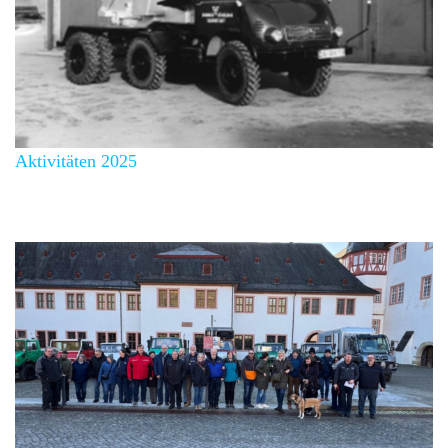
Aktivitäten 2025
Über 100 Mitglieder