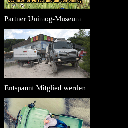
Partner Unimog-Museum
Entspannt Mitglied werden