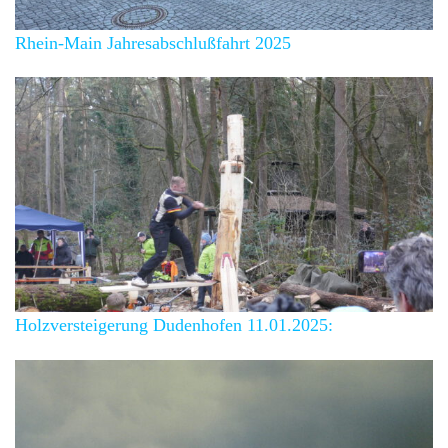
Rhein-Main Jahresabschlußfahrt 2025
Holzversteigerung Dudenhofen 11.01.2025: