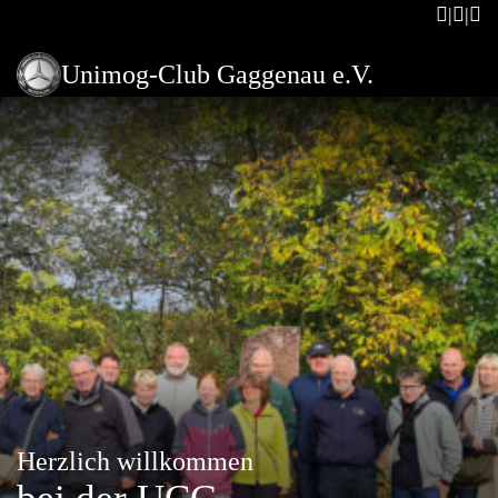
Unimog-Club Gaggenau e.V.
Herzlich willkommen