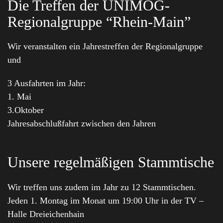
Die Treffen der UNIMOG-
Regionalgruppe “Rhein-Main”
Wir veranstalten ein Jahrestreffen der Regionalgruppe
und
3 Ausfahrten im Jahr:
1. Mai
3.Oktober
Jahresabschlußfahrt zwischen den Jahren
Unsere regelmäßigen Stammtische
Wir treffen uns zudem im Jahr zu 12 Stammtischen.
Jeden 1. Montag im Monat um 19:00 Uhr in der TV –
Halle Dreieichenhain