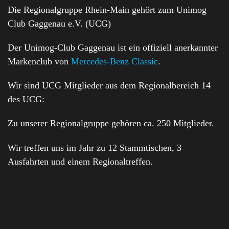
Die Regionalgruppe Rhein-Main gehört zum Unimog
Club Gaggenau e.V. (UCG)
Der Unimog-Club Gaggenau ist ein offiziell anerkannter
Markenclub von
Mercedes-Benz Classic
.
Wir sind UCG Mitglieder aus dem Regionalbereich 14
des UCG:
Zu unserer Regionalgruppe gehören ca. 250 Mitglieder.
Wir treffen uns im Jahr zu 12 Stammtischen, 3
Ausfahrten und einem Regionaltreffen.