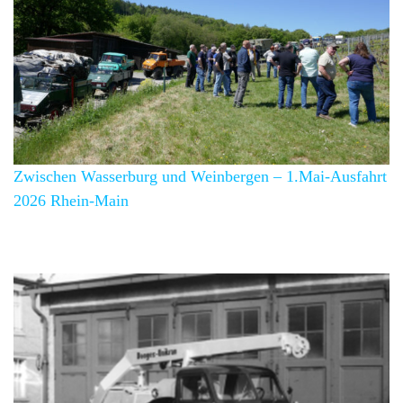
Zwischen Wasserburg und Weinbergen – 1.Mai-Ausfahrt
2026 Rhein-Main
Über 5 Events pro Jahr.