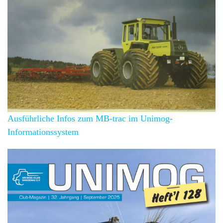
Ausführliche Infos zum MB-trac im Unimog-
Informationssystem