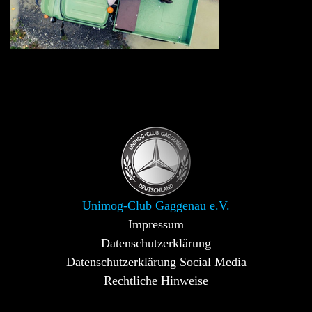
Unimog-Club Gaggenau e.V.
Impressum
Datenschutzerklärung
Datenschutzerklärung Social Media
Rechtliche Hinweise