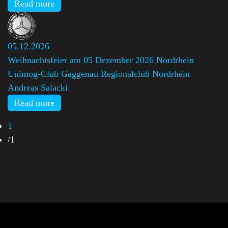
Read more
05.12.2026
Weihnachtsfeier am 05 Dezember 2026 Nordrhein
Unimog-Club Gaggenau Regionalclub Nordrhein
,
Andreas Salacki
Read more
1
/
1