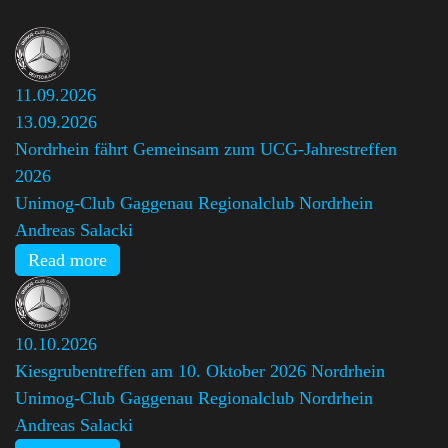
11.09.2026
13.09.2026
Nordrhein fährt Gemeinsam zum UCG-Jahrestreffen
2026
Unimog-Club Gaggenau Regionalclub Nordrhein
,
Andreas Salacki
Read more
10.10.2026
Kiesgrubentreffen am 10. Oktober 2026 Nordrhein
Unimog-Club Gaggenau Regionalclub Nordrhein
,
Andreas Salacki