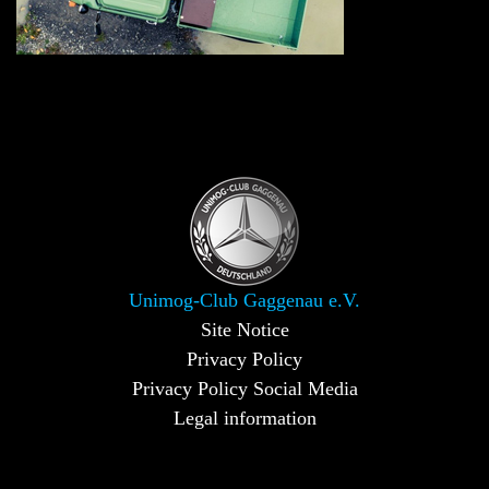
Unimog-Club Gaggenau e.V.
Site Notice
Privacy Policy
Privacy Policy Social Media
Legal information