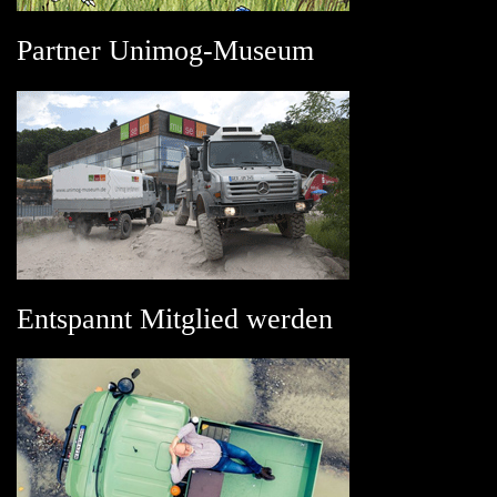
Partner Unimog-Museum
Entspannt Mitglied werden